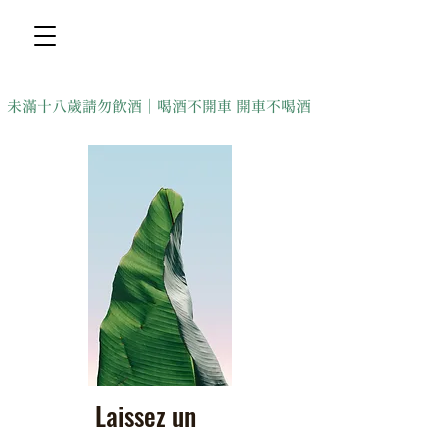
未滿十八歲請勿飲酒｜喝酒不開車 開車不喝酒
Laissez un