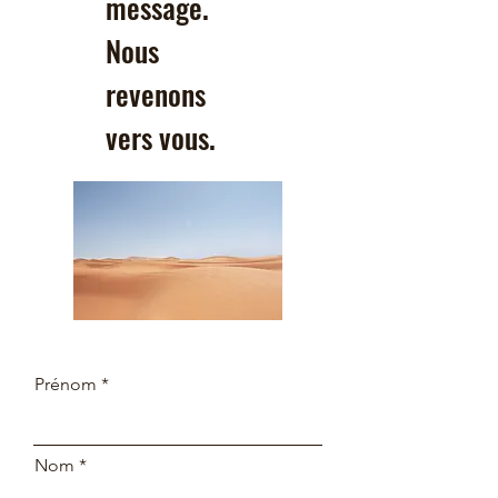
message.
Nous
revenons
vers vous.
Prénom
Nom