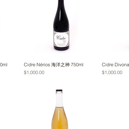
50ml
Cidre Nérios 海洋之神 750ml
Cidre Divo
價格
價格
$1,000.00
$1,000.00