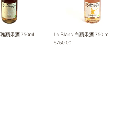
玫瑰蘋果酒 750ml
Le Blanc ​白蘋果酒 750 ml
價格
$750.00