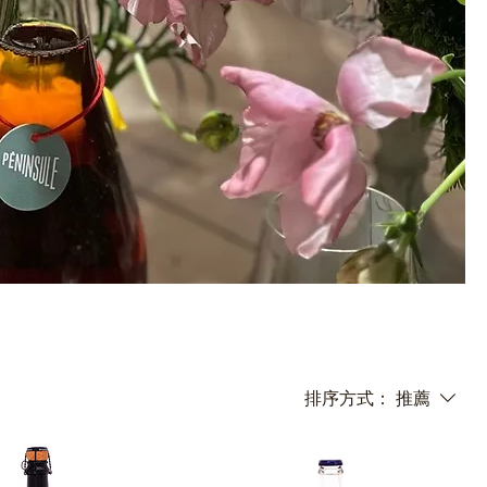
Contact
排序方式：
推薦