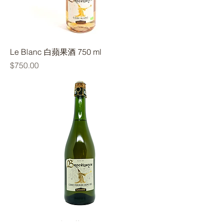
Le Blanc ​白蘋果酒 750 ml
價格
$750.00