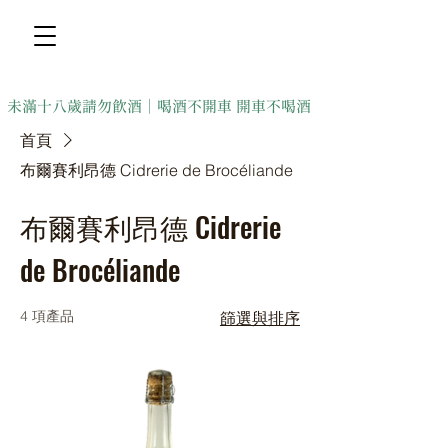
未滿十八歲請勿飲酒｜喝酒不開車 開車不喝酒
首頁
布爾賽利昂德 Cidrerie de Brocéliande
布爾賽利昂德 Cidrerie
de Brocéliande
4 項產品
篩選與排序